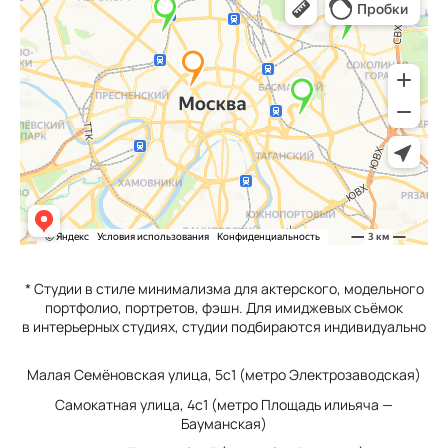
* Студии в стиле минимализма для актерского, модельного
портфолио, портретов, фэшн. Для имиджевых съёмок
в интерьерных студиях, студии подбираются индивидуально
Малая Семёновская улица, 5с1 (метро Электрозаводская)
Самокатная улица, 4с1 (метро Площадь илиьяча —
Бауманская)