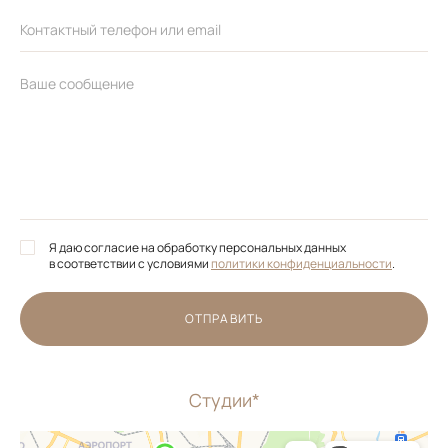
Я даю согласие на обработку персональных данных
в соответствии с условиями
политики конфиденциальности
.
ОТПРАВИТЬ
Студии*