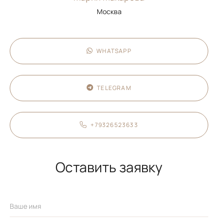
Москва
WHATSAPP
TELEGRAM
+79326523633
Оставить заявку